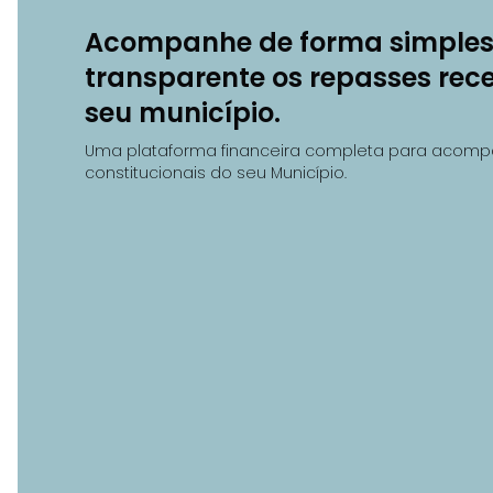
Acompanhe de forma simples
transparente os repasses rec
seu município.
Uma plataforma financeira completa para acomp
constitucionais do seu Município.