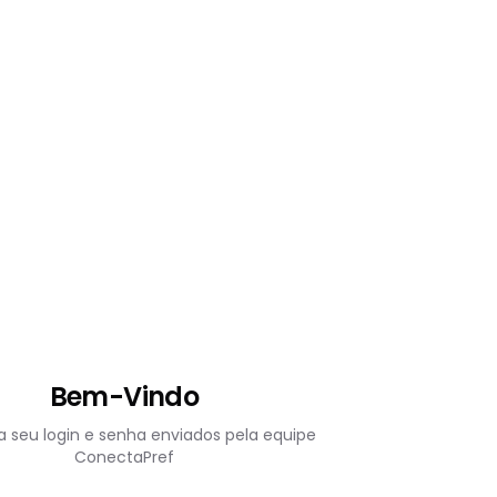
Bem-Vindo
 seu login e senha enviados pela equipe
ConectaPref