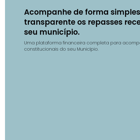
Acompanhe de forma simples
transparente os repasses rec
seu município.
Uma plataforma financeira completa para acomp
constitucionais do seu Município.