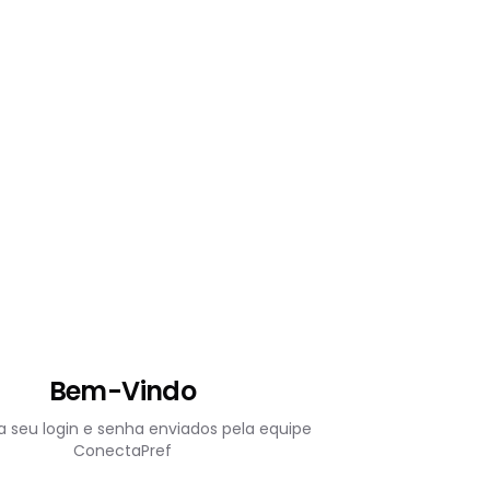
Bem-Vindo
 seu login e senha enviados pela equipe
ConectaPref